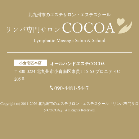
北九州市のエステサロン・エステスクール
小倉南区本店
オールハンドエステCOCOA
〒800-0224 北九州市小倉南区東貫1-15-63 プロニティC-
205号
090-4481-5447
Copyright (c) 2011-2026 北九州市のエステサロン・エステスクール「リンパ専門サロ
ンCOCOA」 All Rights Reserved.