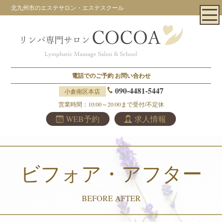
北九州市のエステサロン・エステスクール
電話でのご予約
お問い合わせ
090-4481-5447
小倉南区本店
営業時間：10:00～20:00まで受付/不定休
WEB予約
求人情報
ビフォア・アフター
BEFORE AFTER