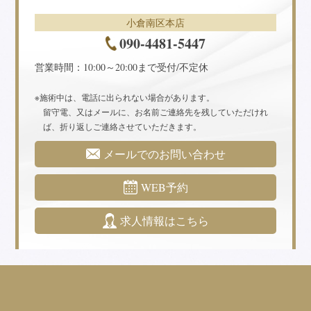
小倉南区本店
090-4481-5447
営業時間：10:00～20:00まで受付/不定休
施術中は、電話に出られない場合があります。
留守電、又はメールに、お名前ご連絡先を残していただけれ
ば、折り返しご連絡させていただきます。
メールでのお問い合わせ
WEB予約
求人情報はこちら