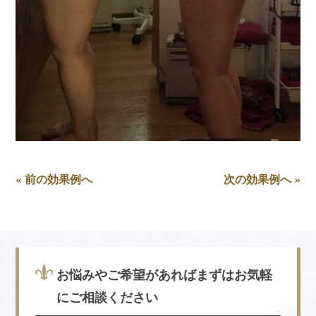
« 前の効果例へ
次の効果例へ »
お悩みやご希望があればまずはお気軽
にご相談ください